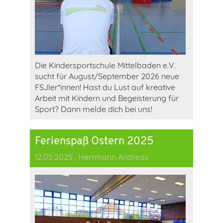
Die Kindersportschule Mittelbaden e.V.
sucht für August/September 2026 neue
FSJler*innen! Hast du Lust auf kreative
Arbeit mit Kindern und Begeisterung für
Sport? Dann melde dich bei uns!
Ferienspaß Ostern 2025
12.05.2025
, Herrmann Andreas