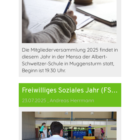
Die Mitgliederversammlung 2025 findet in
diesem Jahr in der Mensa der Albert-
Schweitzer-Schule in Muggensturm statt,
Beginn ist 19.30 Uhr.
Freiwilliges Soziales Jahr (FSJ) im Sport
23.07.2025
, Andreas Herrmann